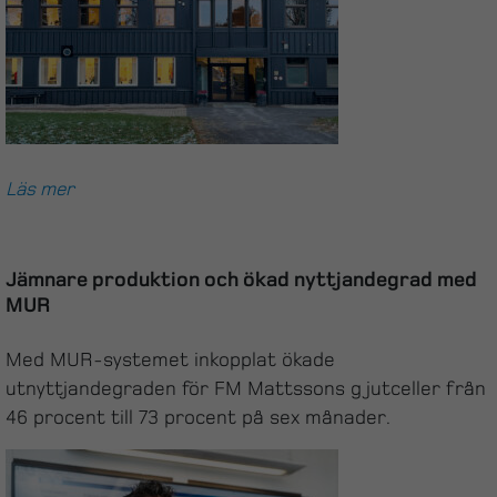
Läs mer
Jämnare produktion och ökad nyttjandegrad med
MUR
Med MUR-systemet inkopplat ökade
utnyttjandegraden för FM Mattssons gjutceller från
46 procent till 73 procent på sex månader.