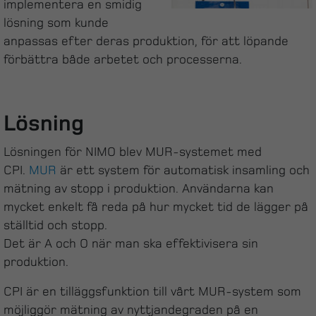
implementera en smidig
lösning som kunde
anpassas efter deras produktion, för att löpande
förbättra både arbetet och processerna.
Lösning
Lösningen för NIMO blev MUR-systemet med
CPI.
MUR
är ett system för automatisk insamling och
mätning av stopp i produktion. Användarna kan
mycket enkelt få reda på hur mycket tid de lägger på
ställtid och stopp.
Det är A och O när man ska effektivisera sin
produktion.
CPI är en tilläggsfunktion till vårt MUR-system som
möjliggör mätning av nyttjandegraden på en