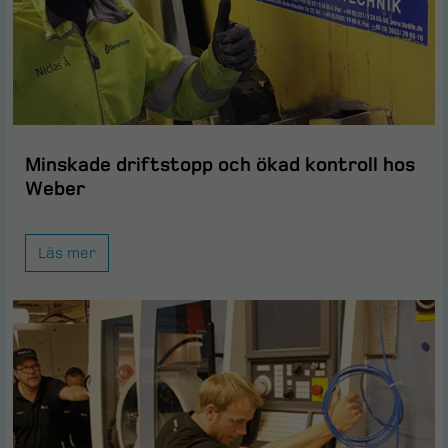
Minskade driftstopp och ökad kontroll hos
Weber
Läs mer