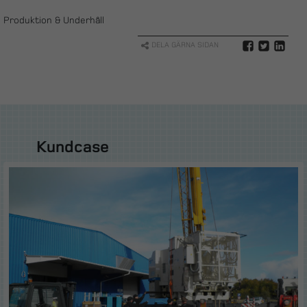
Produktion & Underhåll
DELA GÄRNA SIDAN
Kundcase