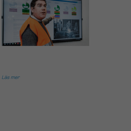
Läs mer