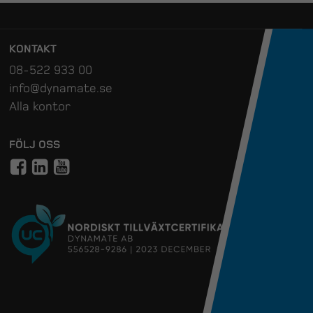
KONTAKT
08-522 933 00
info@dynamate.se
Alla kontor
FÖLJ OSS