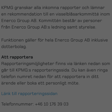
KPMG granskar alla inkomna rapporter och lämnar
en rekommendation till en visselblåsarkommitté inom
Enerco Group AB. Kommittén består av personer
från Enerco Group AB:s ledning samt styrelse.
Funktionen gäller för hela Enerco Group AB inklusive
dotterbolag.
Att rapportera
Rapporteringsmöjligheter finns via länken nedan som
går till KPMG:s rapporteringssida. Du kan även ringa
telefon numret nedan för att rapportera in ditt
ärende eller boka ett personligt möte.
Länk till rapporteringssidan
Telefonnummer: +46 10 176 39 03