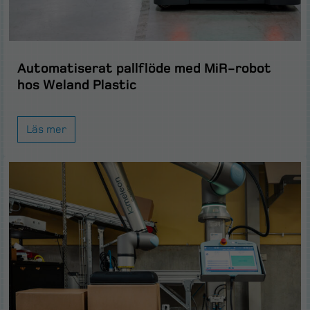
Automatiserat pallflöde med MiR-robot
hos Weland Plastic
Läs mer