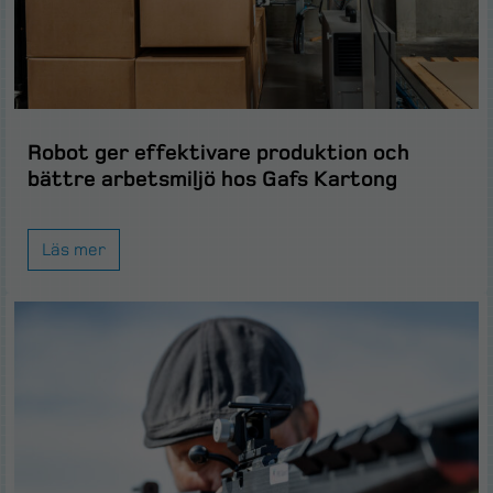
Robot ger effektivare produktion och
bättre arbetsmiljö hos Gafs Kartong
Läs mer