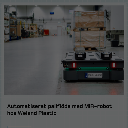
Automatiserat pallflöde med MiR-robot
hos Weland Plastic