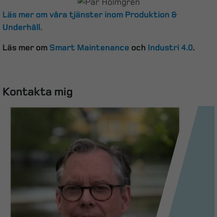
Läs mer om våra tjänster inom Produktion &
Underhåll.
Läs mer om
Smart Maintenance
och
Industri 4.0
.
Kontakta mig