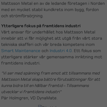
Mattsson Metal en av de ledande företagen i Norden
med en mycket stabil kundkrets inom bygg, fordon
och strömförsörjning.
Ytterligare fokus på framtidens industri
Vårt ansvar för underhållet hos Mattsson Metal
innebär att vi får möjlighet att utgå från vårt stora
tekniska skafferi och vår breda kompetens inom
Smart Maintenance
och
Industri 4.0
. Ett fokus som
ytterligare stärker vår gemensamma inriktning mot
framtidens industri.
“Vi ser med spänning fram emot att tillsammans med
Mattsson Metal skapa bättre förutsättningar för att
kunna bidra till en hållbar framtid – Tillsammans
utvecklar vi framtidens industri”
Pär Holmgren, VD DynaMate.