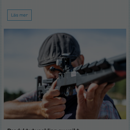
Läs mer