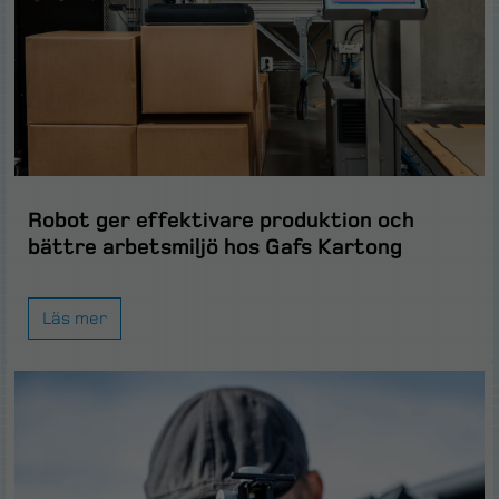
Robot ger effektivare produktion och
bättre arbetsmiljö hos Gafs Kartong
Läs mer