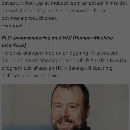
oavsett vilken typ av industri som är aktuell finns det
en rad olika verktyg som kan användas för att
optimera produktionen.
Exempelvis:
PLC-programmering med HMI (Human-Machine
Interface)
Förenkla dialogen med er anläggning. Vi utvecklar
del- eller helhetslösningar med allt från att utveckla
program och skapa en HMI-lösning till testning,
driftsättning och service.