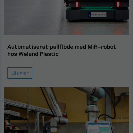
Automatiserat pallflöde med MiR-robot
hos Weland Plastic
Läs mer