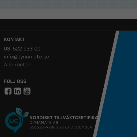
KONTAKT
08-522 933 00
info@dynamate.se
Alla kontor
FÖLJ OSS