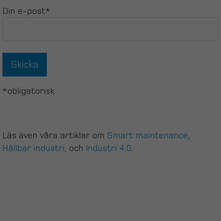
Din e-post*
*obligatorisk
Läs även våra artiklar om
Smart maintenance
,
Hållbar industri
, och
Industri 4.0
.