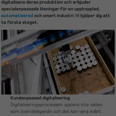
digitalisera deras produktion och erbjuder
specialanpassade lösningar för en uppkopplad,
automatiserad
och smart industri. Vi hjälper dig att
ta första steget.
Kundanpassad digitalisering
Digitaliseringsprocessen upplevs inte sällan
som överväldigande och det kan vara svårt