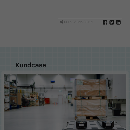
DELA GÄRNA SIDAN
Kundcase