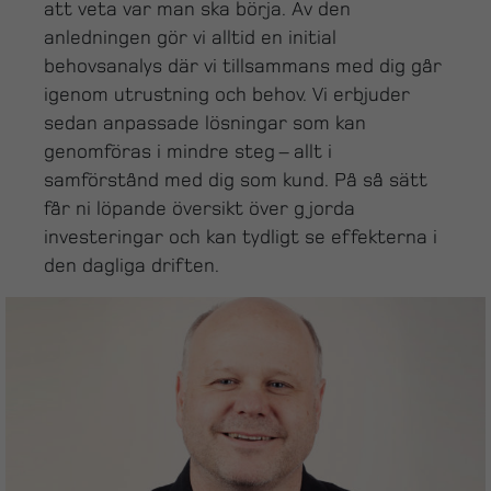
att veta var man ska börja. Av den
anledningen gör vi alltid en initial
behovsanalys där vi tillsammans med dig går
igenom utrustning och behov. Vi erbjuder
sedan anpassade lösningar som kan
genomföras i mindre steg – allt i
samförstånd med dig som kund. På så sätt
får ni löpande översikt över gjorda
investeringar och kan tydligt se effekterna i
den dagliga driften.