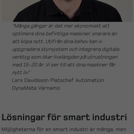
“Många gånger är det mer ekonomiskt att
optimera dina befintliga maskiner, snarare än
att köpa nytt. Utifrån dina behov kan vi
uppgradera styrsystem och integrera digitala
verktyg som ökar livslängden på utrustningen
med 15-20 år. Vi ser till att dina maskiner får
nytt liv”
Lars Davidsson Platschef Automation
DynaMate Värnamo
Lösningar för smart industri
Möjligheterna för en smart industri är många, men