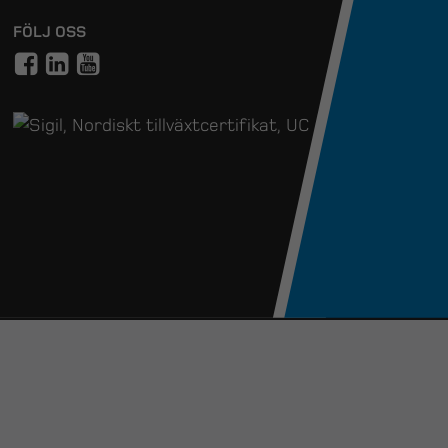
FÖLJ OSS