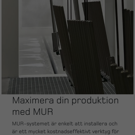
Maximera din produktion
med MUR
MUR-systemet är enkelt att installera och
är ett mycket kostnadseffektivt verktyg för