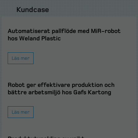
Kundcase
Automatiserat pallflöde med MiR-robot
hos Weland Plastic
Läs mer
Robot ger effektivare produktion och
bättre arbetsmiljö hos Gafs Kartong
Läs mer