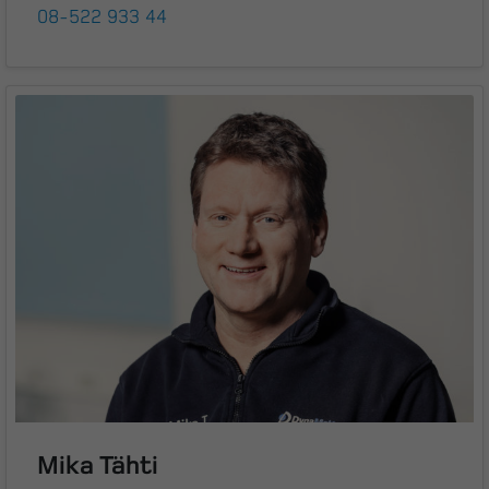
08-522 933 44
Mika Tähti