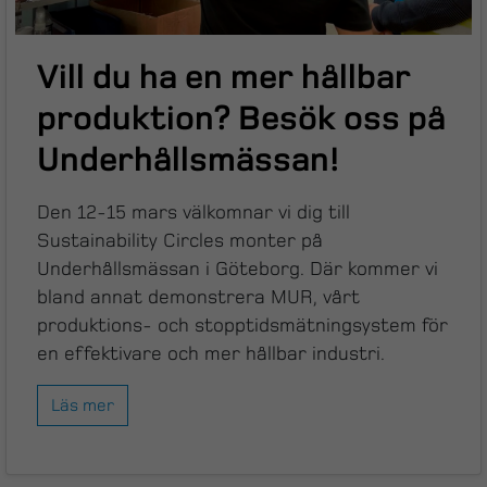
Vill du ha en mer hållbar
produktion? Besök oss på
Underhållsmässan!
Den 12-15 mars välkomnar vi dig till
Sustainability Circles monter på
Underhållsmässan i Göteborg. Där kommer vi
bland annat demonstrera MUR, vårt
produktions- och stopptidsmätningsystem för
en effektivare och mer hållbar industri.
Läs mer