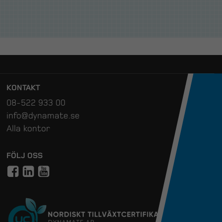
KONTAKT
08-522 933 00
info@dynamate.se
Alla kontor
FÖLJ OSS