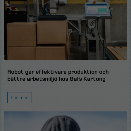
Robot ger effektivare produktion och
bättre arbetsmiljö hos Gafs Kartong
Läs mer