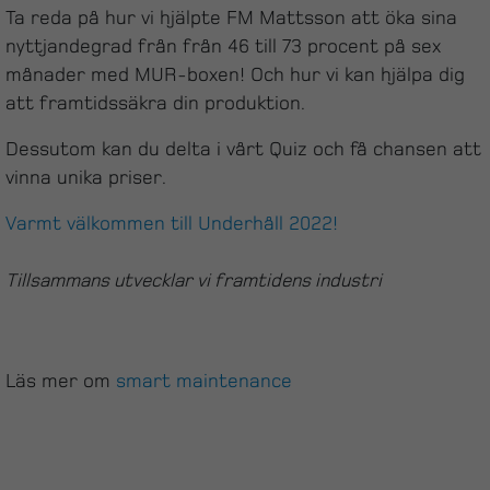
Ta reda på hur vi hjälpte FM Mattsson att öka sina
nyttjandegrad från från 46 till 73 procent på sex
månader med MUR-boxen! Och hur vi kan hjälpa dig
att framtidssäkra din produktion.
Dessutom kan du delta i vårt Quiz och få chansen att
vinna unika priser.
Varmt välkommen till Underhåll 2022!
Tillsammans utvecklar vi framtidens industri
Läs mer om
smart maintenance