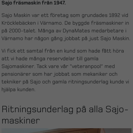
Sajo fräsmaskin från 1947.
Sajo Maskin var ett företag som grundades 1892 vid
Kröcklebäcken i Värnamo. De byggde fräsmaskiner in
på 2000-talet. Många av DynaMates medarbetare i
Värnamo har någon gång jobbat på just Sajo Maskin.
Vi fick ett samtal från en kund som hade fått höra
att vi hade många reservdelar till gamla
Sajomaskiner. Tack vare vår “veteranpool” med
pensionärer som har jobbat som mekaniker och
tekniker på Sajo och gamla ritningsunderlag kunde vi
hjälpa kunden.
Ritningsunderlag på alla Sajo-
maskiner