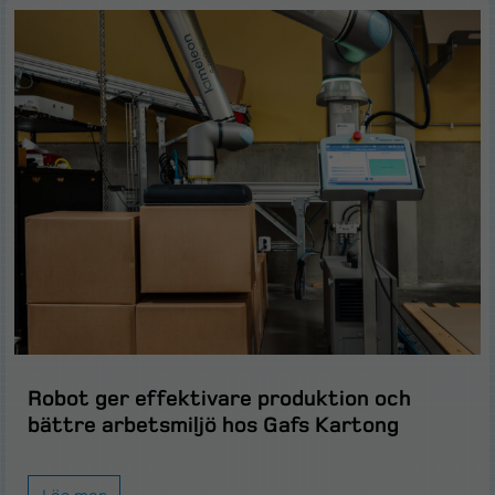
Robot ger effektivare produktion och
bättre arbetsmiljö hos Gafs Kartong