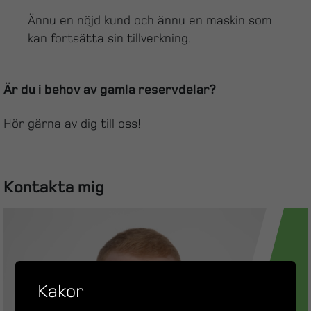
Ännu en nöjd kund och ännu en maskin som
kan fortsätta sin tillverkning.
Är du i behov av gamla reservdelar?
Hör gärna av dig till oss!
Kontakta mig
Kakor