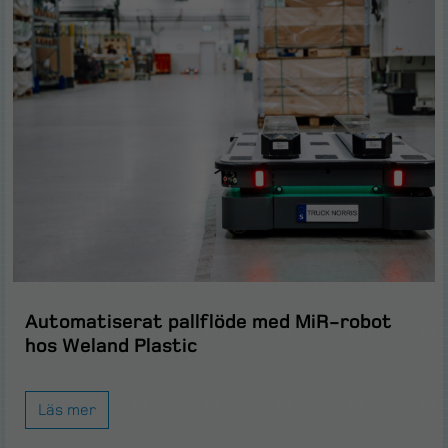
Automatiserat pallflöde med MiR-robot
hos Weland Plastic
Läs mer