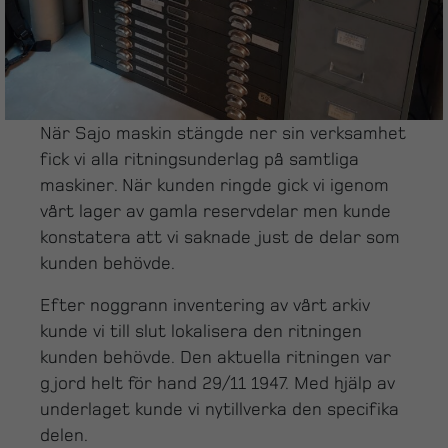
När Sajo maskin stängde ner sin verksamhet
fick vi alla ritningsunderlag på samtliga
maskiner. När kunden ringde gick vi igenom
vårt lager av gamla reservdelar men kunde
konstatera att vi saknade just de delar som
kunden behövde.
Efter noggrann inventering av vårt arkiv
kunde vi till slut lokalisera den ritningen
kunden behövde. Den aktuella ritningen var
gjord helt för hand 29/11 1947. Med hjälp av
underlaget kunde vi nytillverka den specifika
delen.