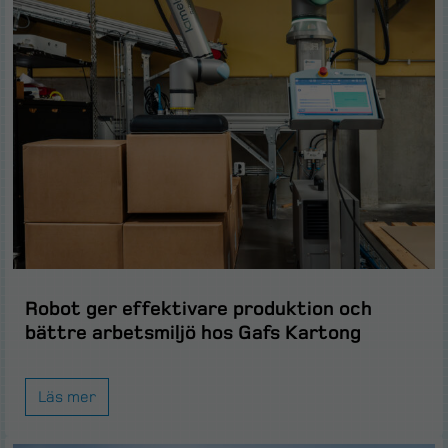
Robot ger effektivare produktion och
bättre arbetsmiljö hos Gafs Kartong
Läs mer