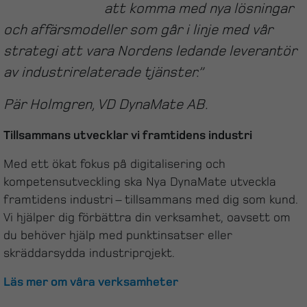
att komma med nya lösningar
och affärsmodeller som går i linje med vår
strategi att vara Nordens ledande leverantör
av industrirelaterade tjänster.”
Pär Holmgren, VD DynaMate AB.
Tillsammans utvecklar vi framtidens industri
Med ett ökat fokus på digitalisering och
kompetensutveckling ska Nya DynaMate utveckla
framtidens industri – tillsammans med dig som kund.
Vi hjälper dig förbättra din verksamhet, oavsett om
du behöver hjälp med punktinsatser eller
skräddarsydda industriprojekt.
Läs mer om våra verksamheter