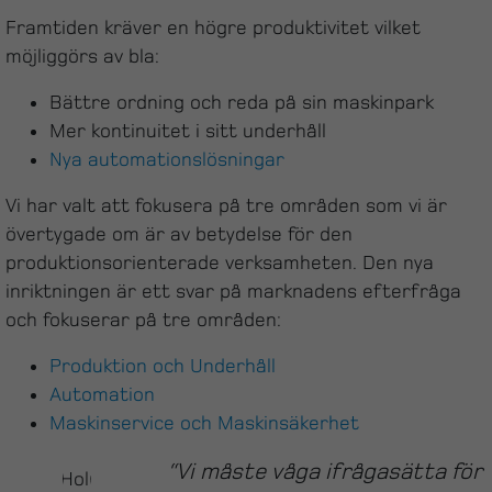
Framtiden kräver en högre produktivitet vilket
möjliggörs av bla:
Bättre ordning och reda på sin maskinpark
Mer kontinuitet i sitt underhåll
Nya automationslösningar
Vi har valt att fokusera på tre områden som vi är
övertygade om är av betydelse för den
produktionsorienterade verksamheten. Den nya
inriktningen är ett svar på marknadens efterfråga
och fokuserar på tre områden:
Produktion och Underhåll
Automation
Maskinservice och Maskinsäkerhet
“Vi måste våga ifrågasätta för