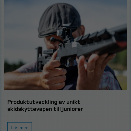
Produktutveckling av unikt
skidskyttevapen till juniorer
Läs mer