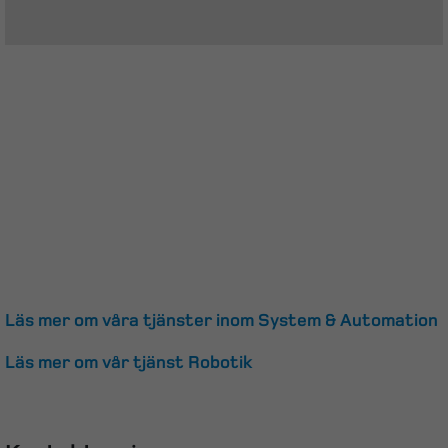
Läs mer om våra tjänster inom System & Automation
Läs mer om vår tjänst Robotik