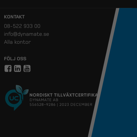
KONTAKT
08-522 933 00
info@dynamate.se
Alla kontor
FÖLJ OSS