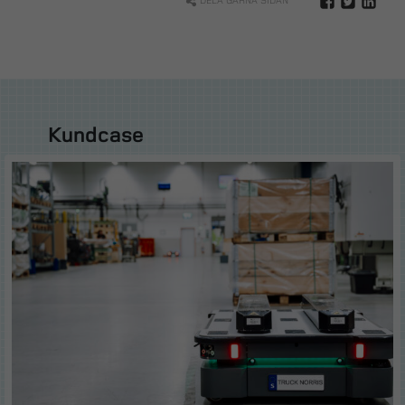
DELA GÄRNA SIDAN
Kundcase