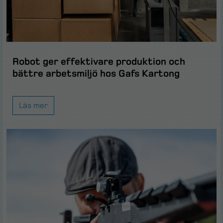
Robot ger effektivare produktion och
bättre arbetsmiljö hos Gafs Kartong
Läs mer