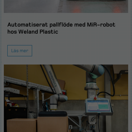
Automatiserat pallflöde med MiR-robot
hos Weland Plastic
Läs mer