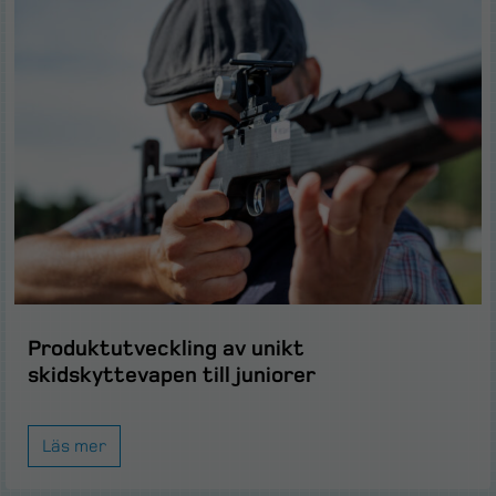
Produktutveckling av unikt
skidskyttevapen till juniorer
Läs mer