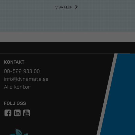
VISA FLER
KONTAKT
08-522 933 00
info@dynamate.se
Alla kontor
FÖLJ OSS