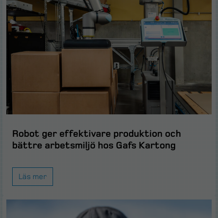
Robot ger effektivare produktion och
bättre arbetsmiljö hos Gafs Kartong
Läs mer