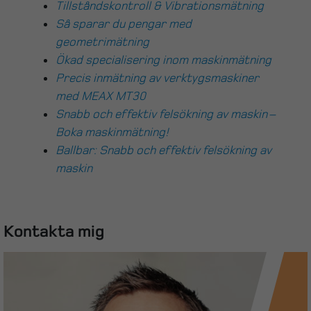
Tillståndskontroll & Vibrationsmätning
Så sparar du pengar med
geometrimätning
Ökad specialisering inom maskinmätning
Precis inmätning av verktygsmaskiner
med MEAX MT30
Snabb och effektiv felsökning av maskin –
Boka maskinmätning!
Ballbar: Snabb och effektiv felsökning av
maskin
Kontakta mig