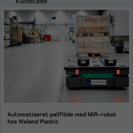
Kundcase
Automatiserat pallflöde med MiR-robot
hos Weland Plastic