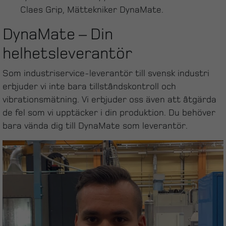
Claes Grip, Mättekniker DynaMate.
DynaMate – Din
helhetsleverantör
Som industriservice-leverantör till svensk industri
erbjuder vi inte bara tillståndskontroll och
vibrationsmätning. Vi erbjuder oss även att åtgärda
de fel som vi upptäcker i din produktion. Du behöver
bara vända dig till DynaMate som leverantör.