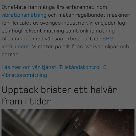
DynaMate har många års erfarenhet inom
vibrationsmätning
och mäter regelbundet maskiner
för flertalet av sveriges industrier. Vi erbjuder låg-
och högfrekvent mätning samt onlinemätning
tillsammans med vår samarbetspartner
SPM
Instrument.
Vi mäter på allt från svarvar, slipar och
borrar.
Läs mer om vår tjänst: Tillståndskontroll &
Vibrationsmätning
Upptäck brister ett halvår
fram i tiden