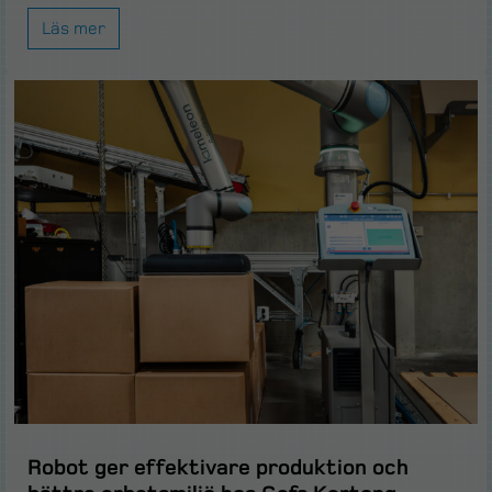
Läs mer
Robot ger effektivare produktion och